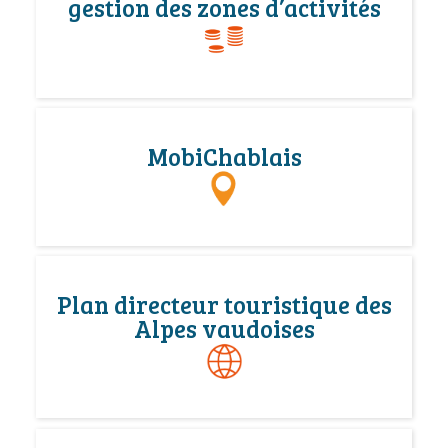
gestion des zones d’activités
MobiChablais
Plan directeur touristique des
Alpes vaudoises