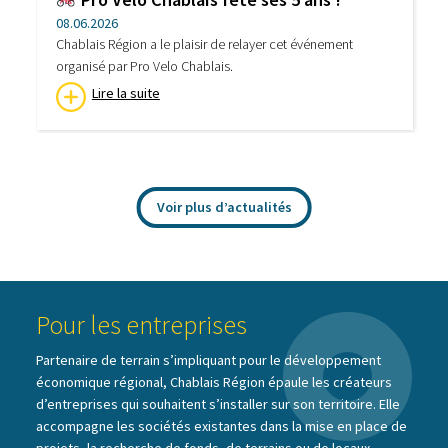
08.06.2026
Chablais Région a le plaisir de relayer cet événement
organisé par Pro Velo Chablais.
Lire la suite
Voir plus d’actualités
Pour les entreprises
Partenaire de terrain s’impliquant pour le développement
économique régional, Chablais Région épaule les créateurs
d’entreprises qui souhaitent s’installer sur son territoire. Elle
accompagne les sociétés existantes dans la mise en place de
projets, la recherche de fonds, de terrains ou de locaux.