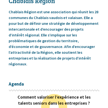
Chablais Région
Chablais Région est une association qui réunit les 28
communes du Chablais vaudois et valaisan. Elle a
pour but de définir une stratégie de développement
intercantonale et d’encourager des projets
d’intérêt régional. Elle s’implique sur les
problématiques de gestion du territoire,
d’économie et de gouvernance. Afin d’encourager
l’attractivité de la Région, elle soutient les
entreprises et la réalisation de projets d’intérêt
régionaux.
Agenda
Comment valoriser l’expérience et les
talents seniors dans les entreprises ?