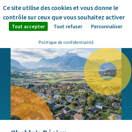
Panneau de gestion des cookies
Ce site utilise des cookies et vous donne le
contrôle sur ceux que vous souhaitez activer
Tout accepter
Tout refuser
Personnaliser
Politique de confidentialité