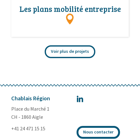
Les plans mobilité entreprise
Voir plus de projets
Chablais Région
Place du Marché 1
CH - 1860 Aigle
+41 24 471 15 15
Nous contacter