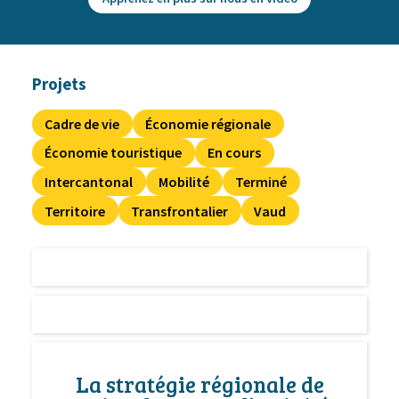
Projets
Cadre de vie
Économie régionale
Économie touristique
En cours
Intercantonal
Mobilité
Terminé
Territoire
Transfrontalier
Vaud
La stratégie régionale de