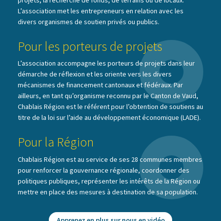
L’association met les entrepreneurs en relation avec les
divers organismes de soutien privés ou publics.
Pour les porteurs de projets
L’association accompagne les porteurs de projets dans leur
démarche de réflexion et les oriente vers les divers
mécanismes de financement cantonaux et fédéraux. Par
ailleurs, en tant qu’organisme reconnu par le Canton de Vaud,
Chablais Région est le référent pour l’obtention de soutiens au
titre de la loi sur l’aide au développement économique (LADE).
Pour la Région
Chablais Région est au service de ses 28 communes membres
pour renforcer la gouvernance régionale, coordonner des
politiques publiques, représenter les intérêts de la Région ou
mettre en place des mesures à destination de sa population.
Apprenez en plus sur nous en vidéo