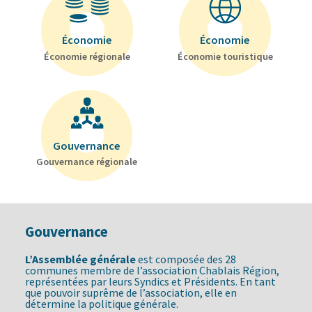
Économie
Économie
Économie régionale
Économie touristique
Gouvernance
Gouvernance régionale
Gouvernance
L’Assemblée générale
est composée des 28
communes membre de l’association Chablais Région,
représentées par leurs Syndics et Présidents. En tant
que pouvoir suprême de l’association, elle en
détermine la politique générale.