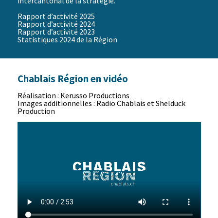
intercantonal de la stratégie.
Rapport d’activité 2025
Rapport d’activité 2024
Rapport d’activité 2023
Statistiques 2024 de la Région
Chablais Région en vidéo
Réalisation : Kerusso Productions
Images additionnelles : Radio Chablais et Shelduck
Production