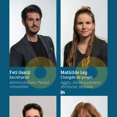
Feti Ganiji
Mathilde Ley
Secrétariat
Chargée de projet
Administration, Portail
Agglo, Développement
immobilier
territorial, Mobilité