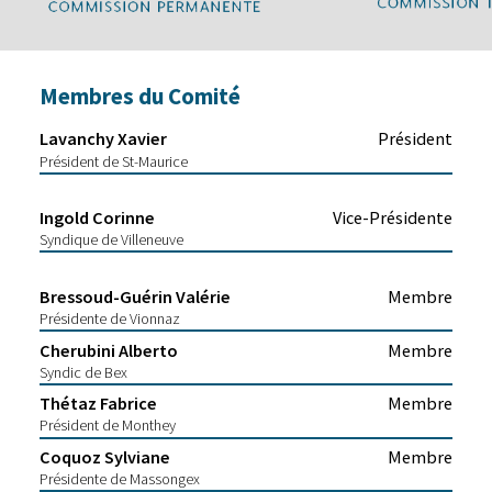
Membres du Comité
Lavanchy Xavier
Président
Président de St-Maurice
Ingold Corinne
Vice-Présidente
Syndique de Villeneuve
Bressoud-Guérin Valérie
Membre
Présidente de Vionnaz
Cherubini Alberto
Membre
Syndic de Bex
Thétaz Fabrice
Membre
Président de Monthey
Coquoz Sylviane
Membre
Présidente de Massongex