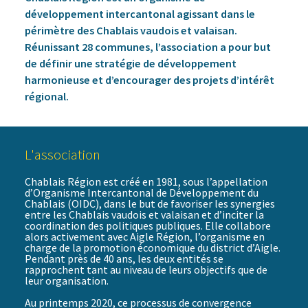
développement intercantonal agissant dans le
périmètre des Chablais vaudois et valaisan.
Réunissant 28 communes, l’association a pour but
de définir une stratégie de développement
harmonieuse et d’encourager des projets d’intérêt
régional.
L'association
Chablais Région est créé en 1981, sous l’appellation
d’Organisme Intercantonal de Développement du
Chablais (OIDC), dans le but de favoriser les synergies
entre les Chablais vaudois et valaisan et d’inciter la
coordination des politiques publiques. Elle collabore
alors activement avec Aigle Région, l’organisme en
charge de la promotion économique du district d’Aigle.
Pendant près de 40 ans, les deux entités se
rapprochent tant au niveau de leurs objectifs que de
leur organisation.
Au printemps 2020, ce processus de convergence