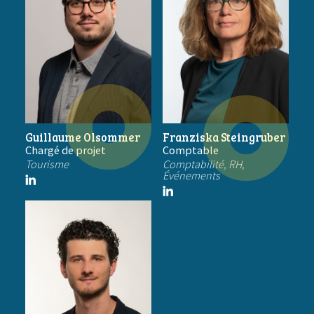
Guillaume Olsommer
Franziska Steingruber
Chargé de projet
Comptable
Tourisme
Comptabilité, RH,
Événements