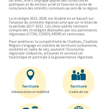
cet effet, elle s’implique auprès des collectivités
publiques et du secteur privé et favorise la prise de
conscience des intérêts communs au sein de la région.
La stratégie 2021-2026 est établie en se basant sur
l’analyse du contexte régional ainsi que sur le bilan de
la période 2017-2021 . Les choix opérés tiennent
compte des stratégies déployées par nos partenaires
régionaux (CITAV, CODEV, ARVR) et cantonaux.
Pour améliorer la compétitivité du Chablais, Chablais
Région s’engage en matière de territoire (urbanisme,
mobilité et cadre de vie), soutient l’économie
régionale (industrie, artisanat et services) et
touristique et participe à la gouvernance régionale.
Territoire
Territoire
Urbanisation et mobilité
Cadre de vie