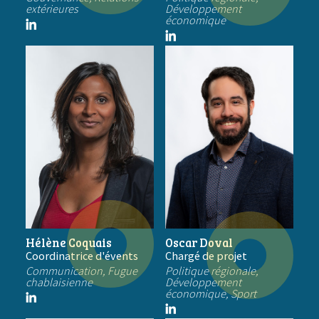
extérieures
Développement
économique
Hélène Coquais
Oscar Doval
Coordinatrice d'évents
Chargé de projet
Communication, Fugue
Politique régionale,
chablaisienne
Développement
économique, Sport