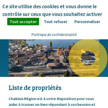
Panneau de gestion des cookies
Ce site utilise des cookies et vous donne le
contrôle sur ceux que vous souhaitez activer
Tout accepter
Tout refuser
Personnaliser
Politique de confidentialité
Liste de propriétés
Chablais Région est à votre disposition pour vous
aider à trouver un bien répondant à vos besoins et