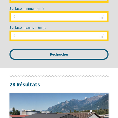
Surface minimum (m²) :
Surface maximum (m²) :
28 Résultats