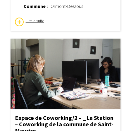
Commune :
Ormont-Dessous
Lire la suite
Espace de Coworking/2 – _La Station
– Coworking de la commune de Saint-
Maurice