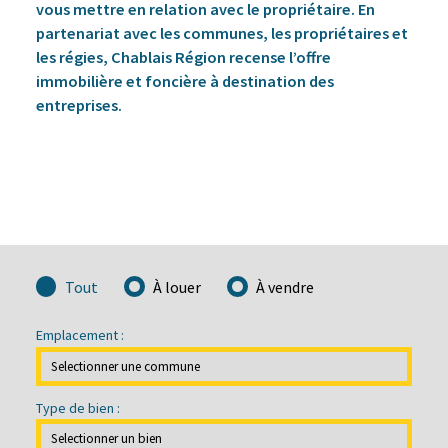
vous mettre en relation avec le propriétaire. En
partenariat avec les communes, les propriétaires et
les régies, Chablais Région recense l’offre
immobilière et foncière à destination des
entreprises.
Tout
À louer
À vendre
Emplacement :
Type de bien :