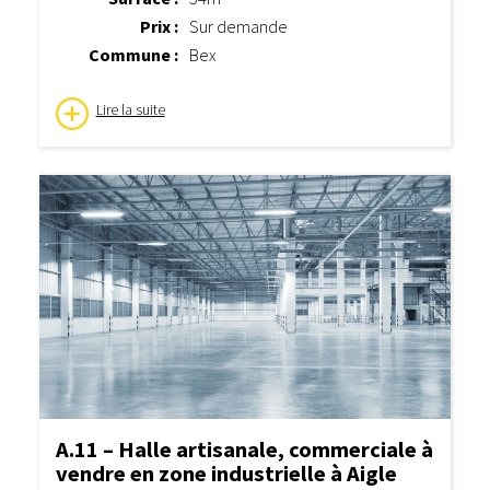
Prix :
Sur demande
Commune :
Bex
Lire la suite
A.11 – Halle artisanale, commerciale à
vendre en zone industrielle à Aigle