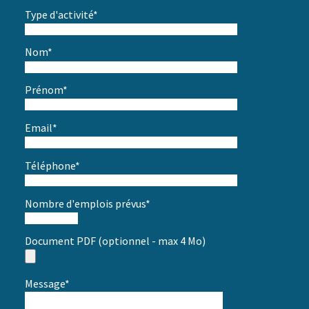
Type d'activité*
Nom*
Prénom*
Email*
Téléphone*
Nombre d'emplois prévus*
Document PDF (optionnel - max 4 Mo)
Message*