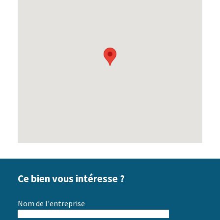
Ce bien vous intéresse ?
Nom de l'entreprise