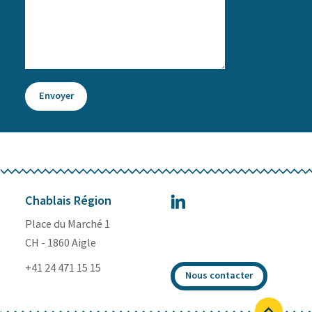
Chablais Région
Place du Marché 1
CH - 1860 Aigle
+41 24 471 15 15
Nous contacter