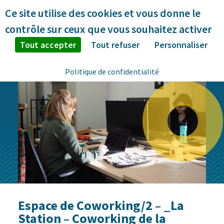
Panneau de gestion des cookies
Ce site utilise des cookies et vous donne le
contrôle sur ceux que vous souhaitez activer
Tout accepter
Tout refuser
Personnaliser
Politique de confidentialité
Espace de Coworking/2 – _La
Station – Coworking de la