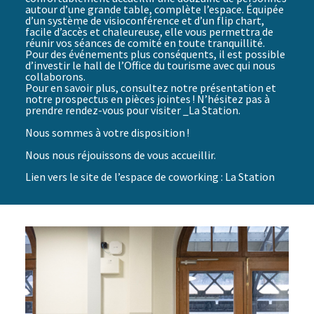
autour d’une grande table, complète l’espace. Équipée
d’un système de visioconférence et d’un flip chart,
facile d’accès et chaleureuse, elle vous permettra de
réunir vos séances de comité en toute tranquillité.
Pour des événements plus conséquents, il est possible
d’investir le hall de l’Office du tourisme avec qui nous
collaborons.
Pour en savoir plus, consultez notre présentation et
notre prospectus en pièces jointes ! N’hésitez pas à
prendre rendez-vous pour visiter _La Station.
Nous sommes à votre disposition !
Nous nous réjouissons de vous accueillir.
Lien vers le site de l’espace de coworking :
La Station