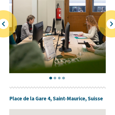
Place de la Gare
4
,
Saint-Maurice
,
Suisse