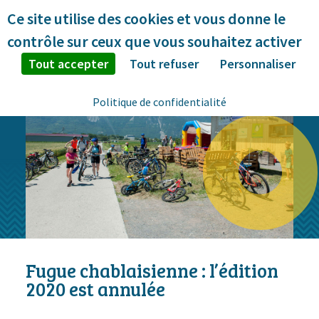
Panneau de gestion des cookies
Ce site utilise des cookies et vous donne le
contrôle sur ceux que vous souhaitez activer
Tout accepter
Tout refuser
Personnaliser
Politique de confidentialité
Fugue chablaisienne : l’édition
2020 est annulée