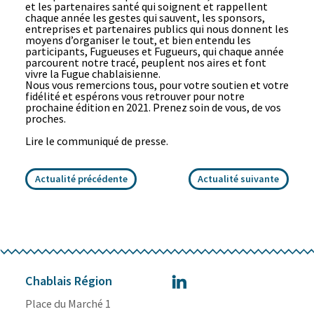
et les partenaires santé qui soignent et rappellent
chaque année les gestes qui sauvent, les sponsors,
entreprises et partenaires publics qui nous donnent les
moyens d’organiser le tout, et bien entendu les
participants, Fugueuses et Fugueurs, qui chaque année
parcourent notre tracé, peuplent nos aires et font
vivre la Fugue chablaisienne.
Nous vous remercions tous, pour votre soutien et votre
fidélité et espérons vous retrouver pour notre
prochaine édition en 2021. Prenez soin de vous, de vos
proches.
Lire le communiqué de presse
.
Actualité précédente
Actualité suivante
Chablais Région
Place du Marché 1