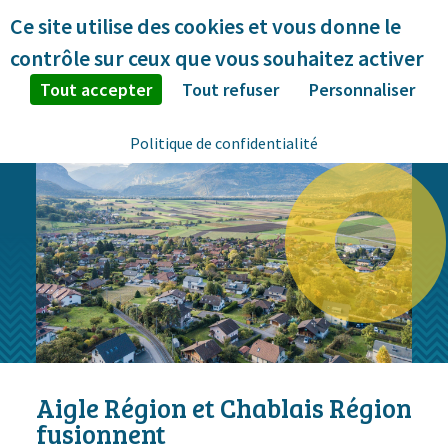
Panneau de gestion des cookies
Ce site utilise des cookies et vous donne le
contrôle sur ceux que vous souhaitez activer
Tout accepter
Tout refuser
Personnaliser
Politique de confidentialité
Aigle Région et Chablais Région
fusionnent