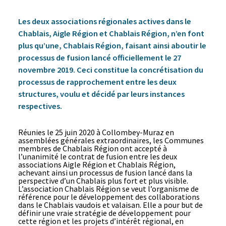
Les deux associations régionales actives dans le
Chablais, Aigle Région et Chablais Région, n’en font
plus qu’une, Chablais Région, faisant ainsi aboutir le
processus de fusion lancé officiellement le 27
novembre 2019. Ceci constitue la concrétisation du
processus de rapprochement entre les deux
structures, voulu et décidé par leurs instances
respectives.
Réunies le 25 juin 2020 à Collombey-Muraz en
assemblées générales extraordinaires, les Communes
membres de Chablais Région ont accepté à
l’unanimité le contrat de fusion entre les deux
associations Aigle Région et Chablais Région,
achevant ainsi un processus de fusion lancé dans la
perspective d’un Chablais plus fort et plus visible.
L’association Chablais Région se veut l’organisme de
référence pour le développement des collaborations
dans le Chablais vaudois et valaisan. Elle a pour but de
définir une vraie stratégie de développement pour
cette région et les projets d’intérêt régional, en