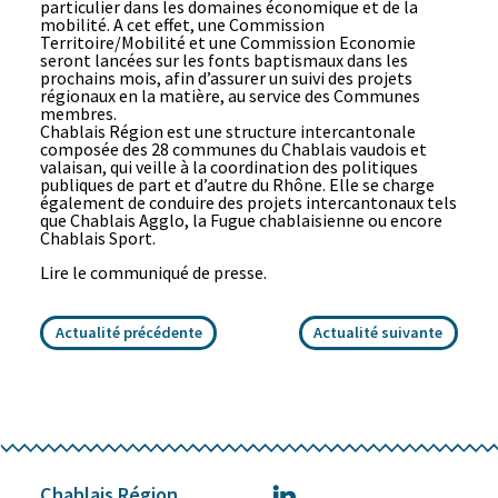
particulier dans les domaines économique et de la
mobilité. A cet effet, une Commission
Territoire/Mobilité et une Commission Economie
seront lancées sur les fonts baptismaux dans les
prochains mois, afin d’assurer un suivi des projets
régionaux en la matière, au service des Communes
membres.
Chablais Région est une structure intercantonale
composée des 28 communes du Chablais vaudois et
valaisan, qui veille à la coordination des politiques
publiques de part et d’autre du Rhône. Elle se charge
également de conduire des projets intercantonaux tels
que Chablais Agglo, la Fugue chablaisienne ou encore
Chablais Sport.
Lire le communiqué de presse
.
Actualité précédente
Actualité suivante
Chablais Région