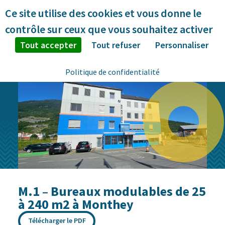
Panneau de gestion des cookies
Ce site utilise des cookies et vous donne le
contrôle sur ceux que vous souhaitez activer
Tout accepter
Tout refuser
Personnaliser
Politique de confidentialité
M.1 – Bureaux modulables de 25
à 240 m2 à Monthey
Télécharger le PDF