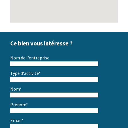
Ce bien vous intéresse ?
Nom de l'entreprise
Type d'activité*
Nom*
Prénom*
Email*