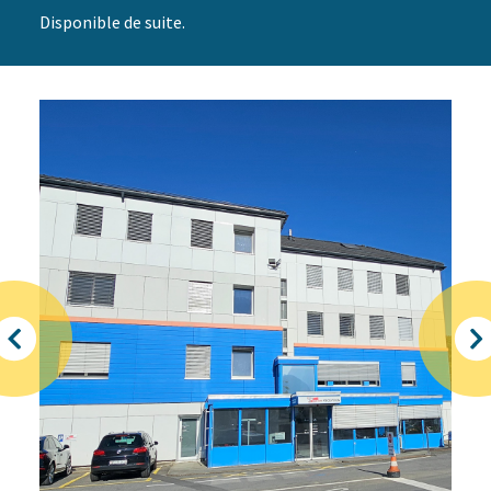
Disponible de suite.