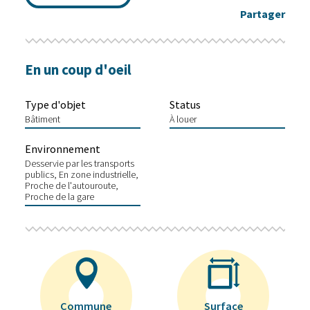
Partager
En un coup d'oeil
Type d'objet
Status
Bâtiment
À louer
Environnement
Desservie par les transports
publics
En zone industrielle
Proche de l'autouroute
Proche de la gare
Commune
Surface