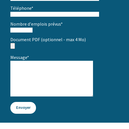
Téléphone*
Nombre d'emplois prévus*
Document PDF (optionnel - max 4 Mo)
Message*