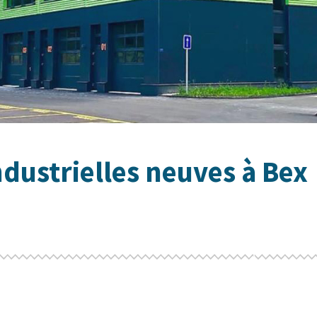
ndustrielles neuves à Bex