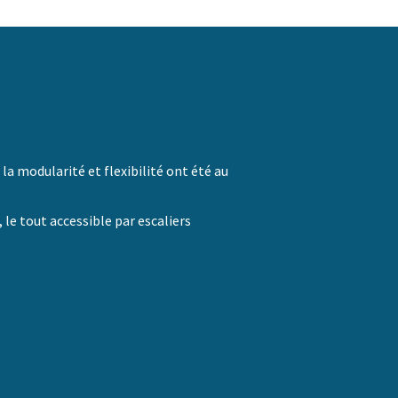
a modularité et flexibilité ont été au
 le tout accessible par escaliers