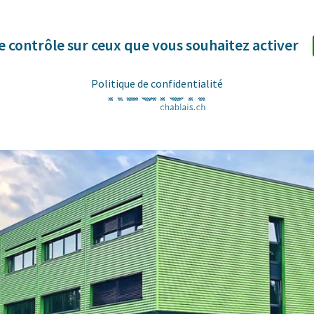
le contrôle sur ceux que vous souhaitez activer
Politique de confidentialité