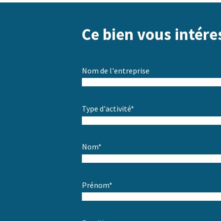
Ce bien vous intére
Nom de l'entreprise
Type d'activité*
Nom*
Prénom*