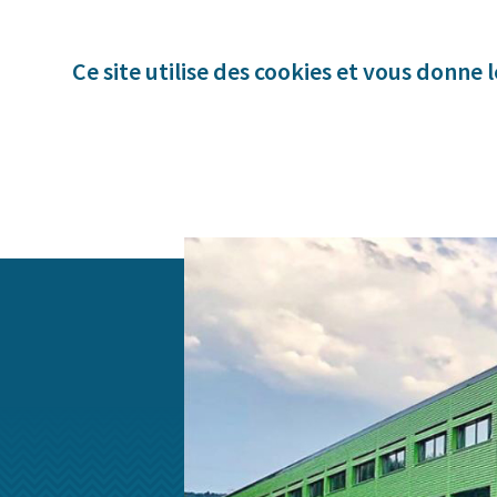
Panneau de gestion des cookies
Ce site utilise des cookies et vous donne 