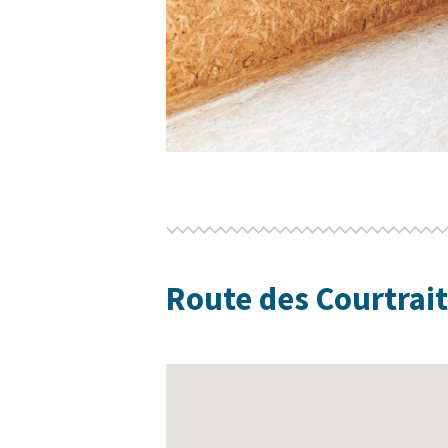
Route des Courtrai