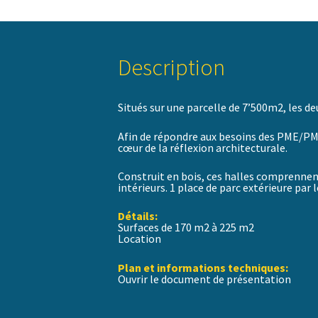
Description
Situés sur une parcelle de 7’500m2, les d
Afin de répondre aux besoins des PME/PMI/
cœur de la réflexion architecturale.
Construit en bois, ces halles comprennen
intérieurs. 1 place de parc extérieure par
Détails:
Surfaces de 170 m2 à 225 m2
Location
Plan et informations techniques:
Ouvrir le document de présentation