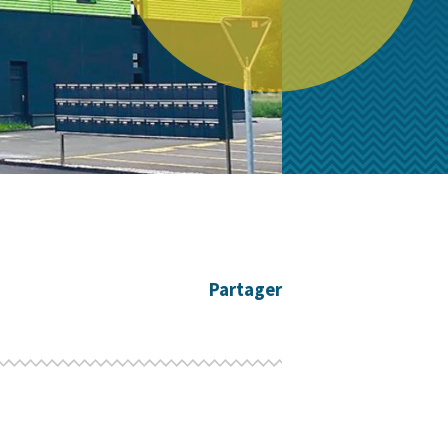
Partager