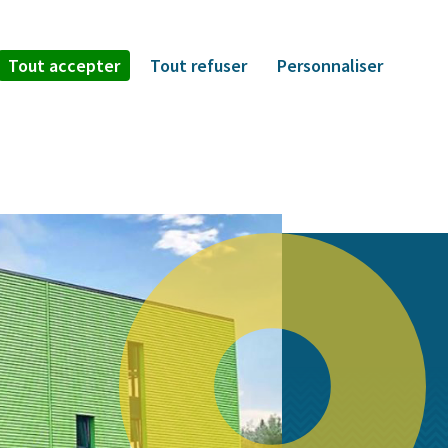
Tout accepter
Tout refuser
Personnaliser