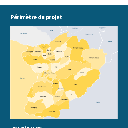
Périmètre du projet
Les partenaires