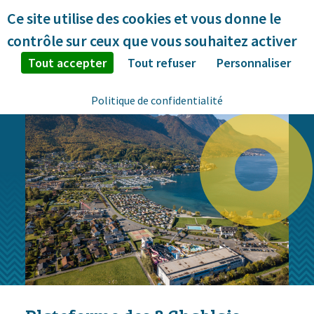
Panneau de gestion des cookies
Ce site utilise des cookies et vous donne le
contrôle sur ceux que vous souhaitez activer
Tout accepter
Tout refuser
Personnaliser
Politique de confidentialité