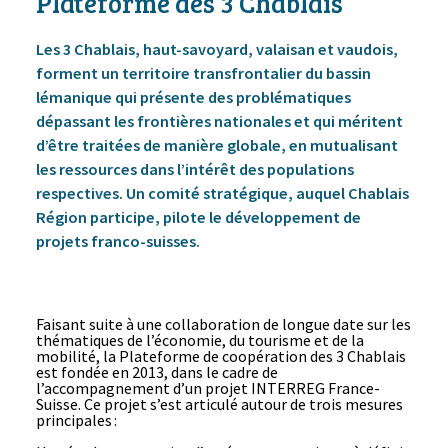
Plateforme des 3 Chablais
Les 3 Chablais, haut-savoyard, valaisan et vaudois,
forment un territoire transfrontalier du bassin
lémanique qui présente des problématiques
dépassant les frontières nationales et qui méritent
d’être traitées de manière globale, en mutualisant
les ressources dans l’intérêt des populations
respectives. Un comité stratégique, auquel Chablais
Région participe, pilote le développement de
projets franco-suisses.
Faisant suite à une collaboration de longue date sur les
thématiques de l’économie, du tourisme et de la
mobilité, la Plateforme de coopération des 3 Chablais
est fondée en 2013, dans le cadre de
l’accompagnement d’un projet INTERREG France-
Suisse. Ce projet s’est articulé autour de trois mesures
principales :