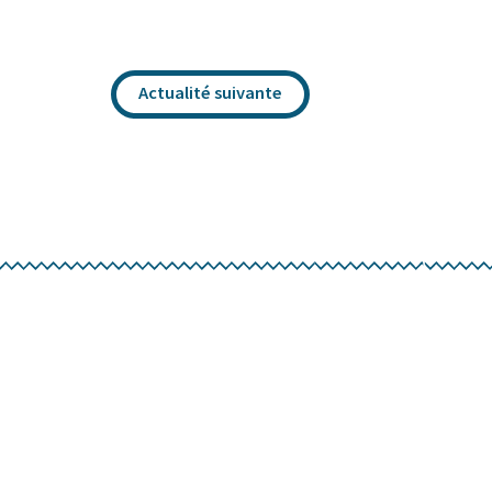
Actualité suivante