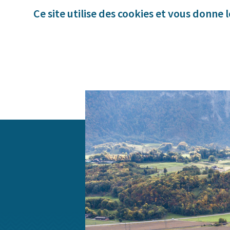
Panneau de gestion des cookies
Ce site utilise des cookies et vous donne 