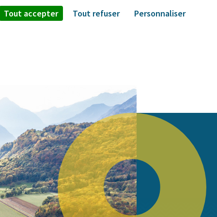
Tout accepter
Tout refuser
Personnaliser