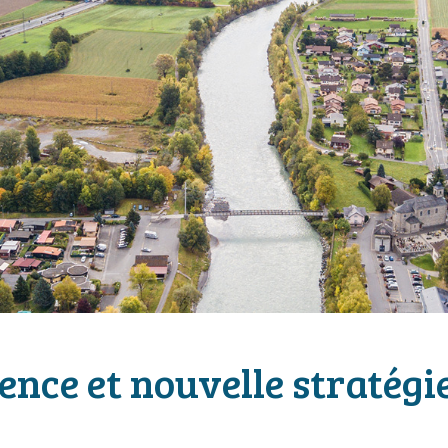
ence et nouvelle stratégi