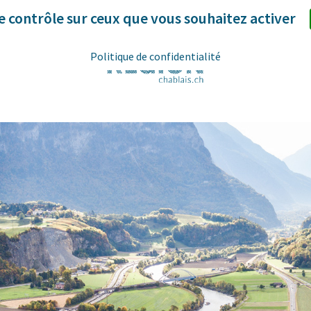
le contrôle sur ceux que vous souhaitez activer
Politique de confidentialité