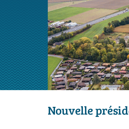
Nouvelle présid