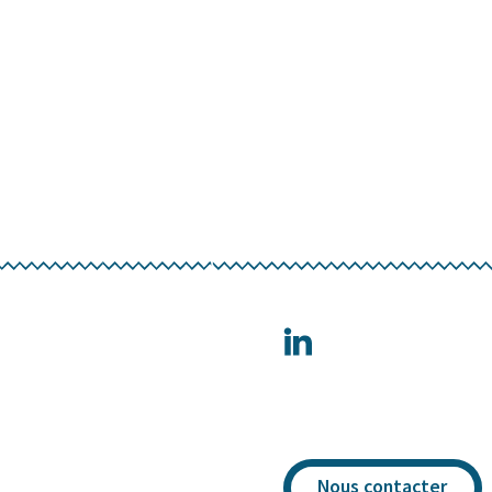
Nous contacter