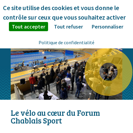
Panneau de gestion des cookies
Ce site utilise des cookies et vous donne le
contrôle sur ceux que vous souhaitez activer
Tout accepter
Tout refuser
Personnaliser
Politique de confidentialité
Le vélo au cœur du Forum
Chablais Sport