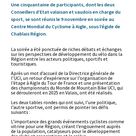
Une cinquantaine de participants, dont les deux
Conseillers d’Etat valaisan et vaudois en charge du
sport, se sont réunis le 9 novembre en soirée au
Centre Mondial du Cyclisme à Aigle, sous l’égide de
Chablais Région.
La soirée a été ponctuée de riches débats et échanges
sur les perspectives de développement du vélo dans la
Région entre les acteurs politiques, sportifs et
touristiques.
Après un mot d’accueil de la Directrice générale de
l’UCI, un retour d’expérience sur l’organisation de
l’étape à Aigle du Tour de France et une présentation
des championnats du Monde de Mountain Bike UCI, qui
se dérouleront en 2025 en Valais, ont été réalisés.
Les deux tables rondes qui ont suivi, l’une politique,
l’autre sportive, ont permis de pointer les défis
suivants :
L’importance des grands événements cyclistes comme
vitrine pour une Région, créant l’engouement auprès
de la population, catalyseurs pour le développement