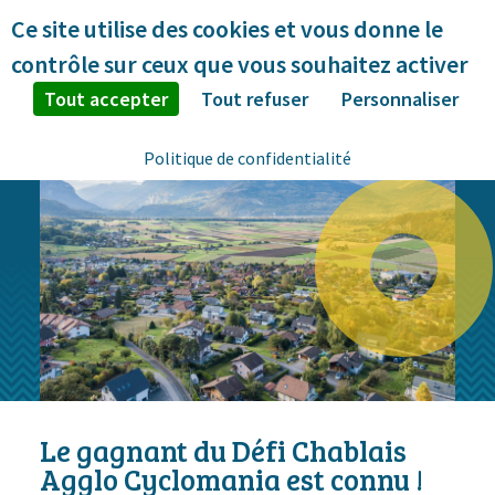
Panneau de gestion des cookies
Ce site utilise des cookies et vous donne le
contrôle sur ceux que vous souhaitez activer
Tout accepter
Tout refuser
Personnaliser
Politique de confidentialité
Le gagnant du Défi Chablais
Agglo Cyclomania est connu !