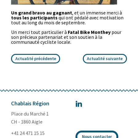
Un grand bravo au gagnant
, et un immense merci à
tous les participants
qui ont pédalé avec motivation
tout au long du mois de septembre.
Un merci tout particulier à
Fatal Bike Monthey
pour
son précieux partenariat et son soutien à la
communauté cycliste locale.
Actualité précédente
Actualité suivante
Chablais Région
Place du Marché 1
CH - 1860 Aigle
+41 24 471 15 15
Nous contacter