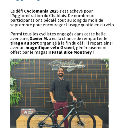
Le défi
Cyclomania 2025
s’est achevé pour
l’Agglomération du Chablais. De nombreux
participants ont pédalé tout au long du mois de
septembre pour encourager l’usage quotidien du vélo.
Parmi tous les cyclistes engagés dans cette belle
aventure,
Xavier M.
a eu la chance de remporter le
tirage au sort
organisé à la fin du défi. Il repart ainsi
avec un
magnifique vélo Gravel
, généreusement
offert par le magasin
Fatal Bike Monthey
!