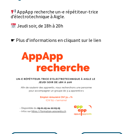
AppApp recherche un-e répétiteur-trice
d’électrotechnique à Aigle.
Jeudi soir, de 18h à 20h
☛ Plus d’informations en cliquant sur le
lien