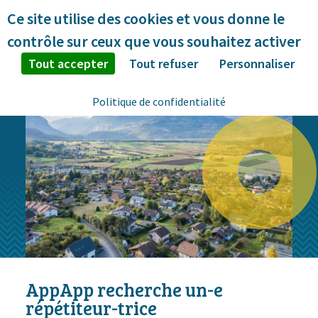
Panneau de gestion des cookies
Ce site utilise des cookies et vous donne le
contrôle sur ceux que vous souhaitez activer
Tout accepter
Tout refuser
Personnaliser
Politique de confidentialité
AppApp recherche un-e
répétiteur-trice