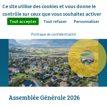
Panneau de gestion des cookies
Ce site utilise des cookies et vous donne le
contrôle sur ceux que vous souhaitez activer
Tout accepter
Tout refuser
Personnaliser
Politique de confidentialité
Assemblée Générale 2026