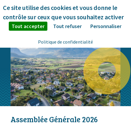
Panneau de gestion des cookies
Ce site utilise des cookies et vous donne le
contrôle sur ceux que vous souhaitez activer
Tout accepter
Tout refuser
Personnaliser
Politique de confidentialité
Assemblée Générale 2026