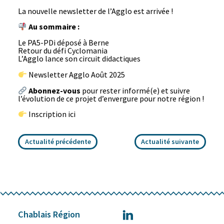
La nouvelle newsletter de l’Agglo est arrivée !
Au sommaire :
Le PA5-PDi déposé à Berne
Retour du défi Cyclomania
L’Agglo lance son circuit didactiques
Newsletter Agglo Août 2025
Abonnez-vous
pour rester informé(e) et suivre
l’évolution de ce projet d’envergure pour notre région !
Inscription ici
Actualité précédente
Actualité suivante
Chablais Région