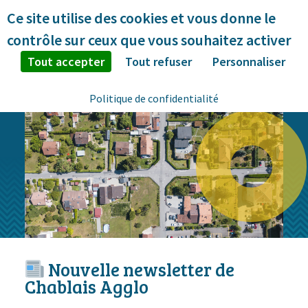
Panneau de gestion des cookies
Ce site utilise des cookies et vous donne le
contrôle sur ceux que vous souhaitez activer
Tout accepter
Tout refuser
Personnaliser
Politique de confidentialité
Nouvelle newsletter de
Chablais Agglo